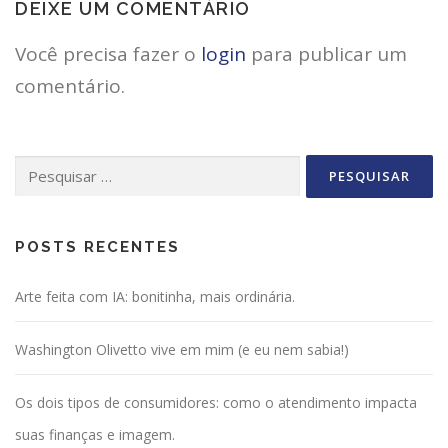
DEIXE UM COMENTÁRIO
Você precisa fazer o
login
para publicar um
comentário.
Pesquisar
por:
POSTS RECENTES
Arte feita com IA: bonitinha, mais ordinária.
Washington Olivetto vive em mim (e eu nem sabia!)
Os dois tipos de consumidores: como o atendimento impacta
suas finanças e imagem.