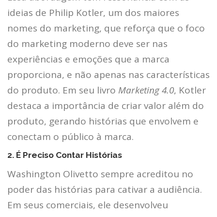
ideias de Philip Kotler, um dos maiores
nomes do marketing, que reforça que o foco
do marketing moderno deve ser nas
experiências e emoções que a marca
proporciona, e não apenas nas características
do produto. Em seu livro
Marketing 4.0
, Kotler
destaca a importância de criar valor além do
produto, gerando histórias que envolvem e
conectam o público à marca.
2. É Preciso Contar Histórias
Washington Olivetto sempre acreditou no
poder das histórias para cativar a audiência.
Em seus comerciais, ele desenvolveu