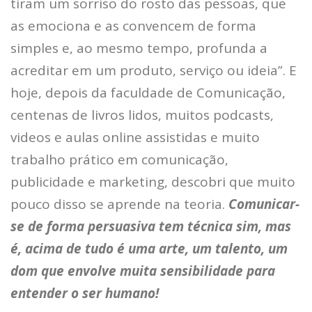
tiram um sorriso do rosto das pessoas, que
as emociona e as convencem de forma
simples e, ao mesmo tempo, profunda a
acreditar em um produto, serviço ou ideia”. E
hoje, depois da faculdade de Comunicação,
centenas de livros lidos, muitos podcasts,
videos e aulas online assistidas e muito
trabalho prático em comunicação,
publicidade e marketing, descobri que muito
pouco disso se aprende na teoria.
Comunicar-
se de forma persuasiva tem técnica sim, mas
é, acima de tudo é uma arte, um talento, um
dom que envolve muita sensibilidade para
entender o ser humano!