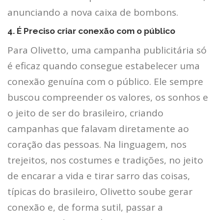
anunciando a nova caixa de bombons.
4. É Preciso criar conexão com o público
Para Olivetto, uma campanha publicitária só
é eficaz quando consegue estabelecer uma
conexão genuína com o público. Ele sempre
buscou compreender os valores, os sonhos e
o jeito de ser do brasileiro, criando
campanhas que falavam diretamente ao
coração das pessoas. Na linguagem, nos
trejeitos, nos costumes e tradições, no jeito
de encarar a vida e tirar sarro das coisas,
típicas do brasileiro, Olivetto soube gerar
conexão e, de forma sutil, passar a