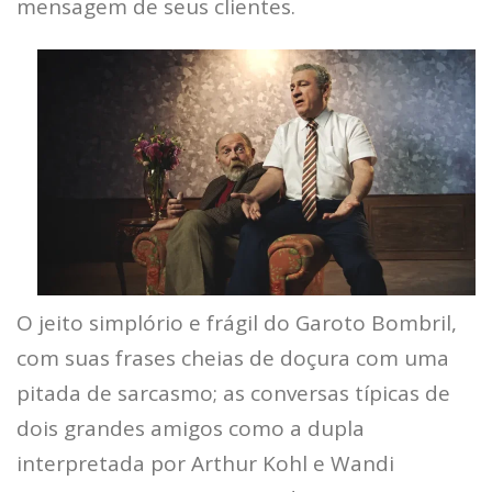
mensagem de seus clientes.
O jeito simplório e frágil do Garoto Bombril,
com suas frases cheias de doçura com uma
pitada de sarcasmo; as conversas típicas de
dois grandes amigos como a dupla
interpretada por Arthur Kohl e Wandi