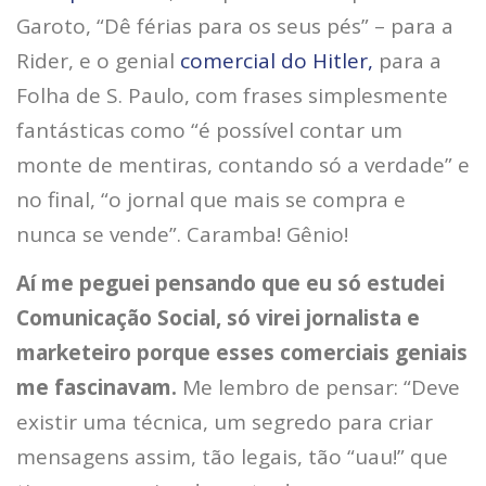
Garoto, “Dê férias para os seus pés” – para a
Rider, e o genial
comercial do Hitler,
para a
Folha de S. Paulo, com frases simplesmente
fantásticas como “é possível contar um
monte de mentiras, contando só a verdade” e
no final, “o jornal que mais se compra e
nunca se vende”. Caramba! Gênio!
Aí me peguei pensando que eu só estudei
Comunicação Social, só virei jornalista e
marketeiro porque esses comerciais geniais
me fascinavam.
Me lembro de pensar: “Deve
existir uma técnica, um segredo para criar
mensagens assim, tão legais, tão “uau!” que