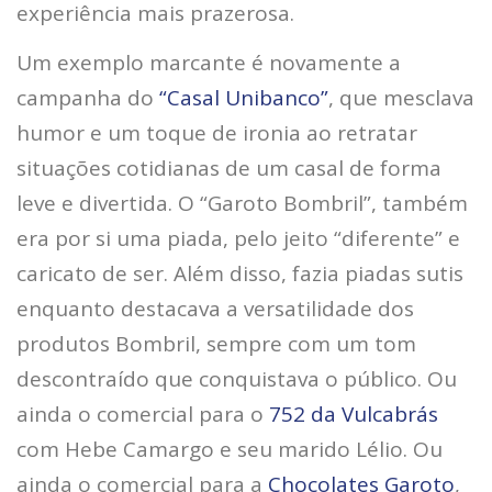
experiência mais prazerosa.
Um exemplo marcante é novamente a
campanha do
“Casal Unibanco”
, que mesclava
humor e um toque de ironia ao retratar
situações cotidianas de um casal de forma
leve e divertida. O “Garoto Bombril”, também
era por si uma piada, pelo jeito “diferente” e
caricato de ser. Além disso, fazia piadas sutis
enquanto destacava a versatilidade dos
produtos Bombril, sempre com um tom
descontraído que conquistava o público. Ou
ainda o comercial para o
752 da Vulcabrás
com Hebe Camargo e seu marido Lélio. Ou
ainda o comercial para a
Chocolates Garoto
,