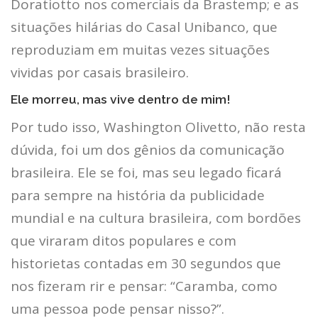
Doratiotto nos comerciais da Brastemp; e as
situações hilárias do Casal Unibanco, que
reproduziam em muitas vezes situações
vividas por casais brasileiro.
Ele morreu, mas vive dentro de mim!
Por tudo isso, Washington Olivetto, não resta
dúvida, foi um dos gênios da comunicação
brasileira. Ele se foi, mas seu legado ficará
para sempre na história da publicidade
mundial e na cultura brasileira, com bordões
que viraram ditos populares e com
historietas contadas em 30 segundos que
nos fizeram rir e pensar: “Caramba, como
uma pessoa pode pensar nisso?”.