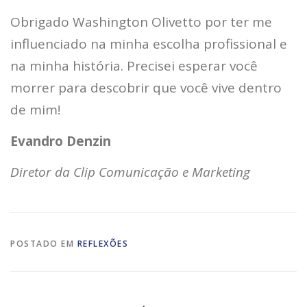
Obrigado Washington Olivetto por ter me
influenciado na minha escolha profissional e
na minha história. Precisei esperar você
morrer para descobrir que você vive dentro
de mim!
Evandro Denzin
Diretor da Clip Comunicação e Marketing
POSTADO EM
REFLEXÕES