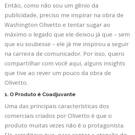
Então, como não sou um gênio da
publicidade, preciso me inspirar na obra de
Washington Olivetto e tentar sugar ao
máximo o legado que ele deixou já que – sem
que eu soubesse – ele já me inspirou a seguir
na carreira de comunicador. Por isso, quero
compartilhar com você aqui, alguns insights
que tive ao rever um pouco da obra de
Olivetto.
1. O Produto é Coadjuvante
Uma das principais características dos
comerciais criados por Olivetto é que o
produto muitas vezes não é o protagonista.
Ele acreditava que, para captar a atenção do