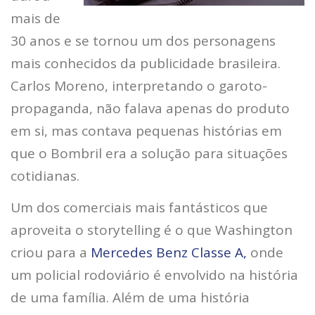
mais de
30 anos e se tornou um dos personagens
mais conhecidos da publicidade brasileira.
Carlos Moreno, interpretando o garoto-
propaganda, não falava apenas do produto
em si, mas contava pequenas histórias em
que o Bombril era a solução para situações
cotidianas.
Um dos comerciais mais fantásticos que
aproveita o storytelling é o que Washington
criou para a
Mercedes Benz Classe A,
onde
um policial rodoviário é envolvido na história
de uma família. Além de uma história