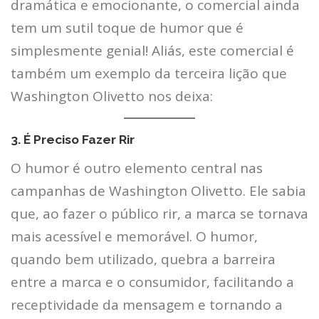
dramática e emocionante, o comercial ainda
tem um sutil toque de humor que é
simplesmente genial! Aliás, este comercial é
também um exemplo da terceira lição que
Washington Olivetto nos deixa:
3.
É Preciso Fazer Rir
O humor é outro elemento central nas
campanhas de Washington Olivetto. Ele sabia
que, ao fazer o público rir, a marca se tornava
mais acessível e memorável. O humor,
quando bem utilizado, quebra a barreira
entre a marca e o consumidor, facilitando a
receptividade da mensagem e tornando a