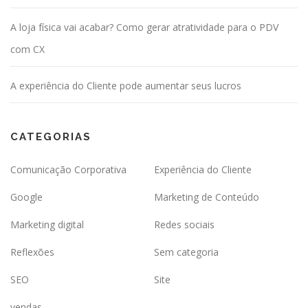
A loja física vai acabar? Como gerar atratividade para o PDV
com CX
A experiência do Cliente pode aumentar seus lucros
CATEGORIAS
Comunicação Corporativa
Experiência do Cliente
Google
Marketing de Conteúdo
Marketing digital
Redes sociais
Reflexões
Sem categoria
SEO
Site
vendas