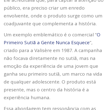
público, era preciso criar um enredo
envolvente, onde o produto surge como um
coadjuvante que complementa a história.
Um exemplo emblemático é o comercial “
O
Primeiro Sutiã a Gente Nunca Esquece
“,
criado para a Valisère em 1987. A campanha
não focava diretamente no sutiã, mas na
emoção da experiência de uma jovem que
ganha seu primeiro sutiã, um marco na vida
de qualquer adolescente. O produto está
presente, mas o centro da história é a
experiência humana.
Essa abordagem tem ressonância com as