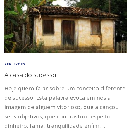
REFLEXÕES
A casa do sucesso
Hoje quero falar sobre um conceito diferente
de sucesso. Esta palavra evoca em nós a
imagem de alguém vitorioso, que alcançou
seus objetivos, que conquistou respeito,
dinheiro, fama, tranquilidade enfim, …