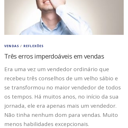
VENDAS
/
REFLEXÕES
Três erros imperdoáveis em vendas
Era uma vez um vendedor ordinário que
recebeu três conselhos de um velho sábio e
se transformou no maior vendedor de todos
os tempos. Há muitos anos, no início da sua
jornada, ele era apenas mais um vendedor.
Não tinha nenhum dom para vendas. Muito
menos habilidades excepcionais.