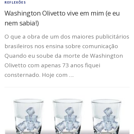
REFLEXÕES
Washington Olivetto vive em mim (e eu
nem sabia!)
O que a obra de um dos maiores publicitários
brasileiros nos ensina sobre comunicação
Quando eu soube da morte de Washington
Olivetto com apenas 73 anos fiquei
consternado. Hoje com …