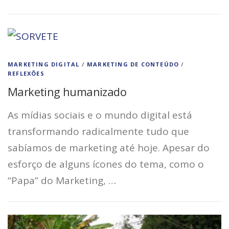
MARKETING DIGITAL
/
MARKETING DE CONTEÚDO
/
REFLEXÕES
Marketing humanizado
As mídias sociais e o mundo digital está
transformando radicalmente tudo que
sabíamos de marketing até hoje. Apesar do
esforço de alguns ícones do tema, como o
“Papa” do Marketing, …