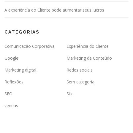
A experiência do Cliente pode aumentar seus lucros
CATEGORIAS
Comunicação Corporativa
Experiência do Cliente
Google
Marketing de Conteúdo
Marketing digital
Redes sociais
Reflexões
Sem categoria
SEO
Site
vendas