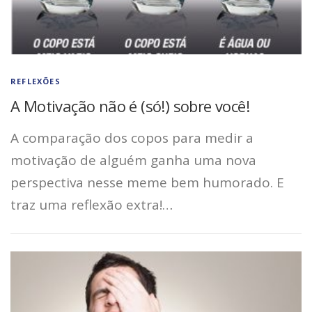
REFLEXÕES
A Motivação não é (só!) sobre você!
A comparação dos copos para medir a
motivação de alguém ganha uma nova
perspectiva nesse meme bem humorado. E
traz uma reflexão extra!…