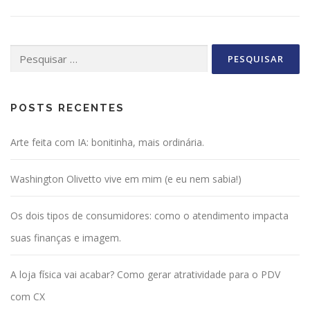
Pesquisar
por:
POSTS RECENTES
Arte feita com IA: bonitinha, mais ordinária.
Washington Olivetto vive em mim (e eu nem sabia!)
Os dois tipos de consumidores: como o atendimento impacta
suas finanças e imagem.
A loja física vai acabar? Como gerar atratividade para o PDV
com CX