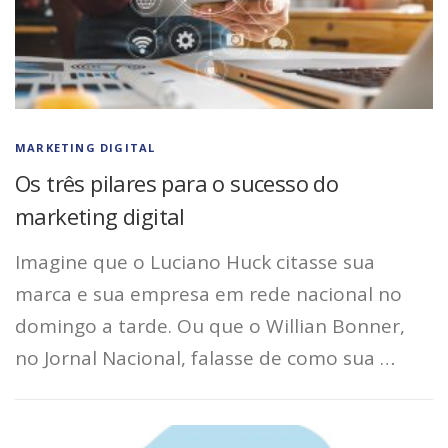
MARKETING DIGITAL
Os três pilares para o sucesso do
marketing digital
Imagine que o Luciano Huck citasse sua
marca e sua empresa em rede nacional no
domingo a tarde. Ou que o Willian Bonner,
no Jornal Nacional, falasse de como sua …