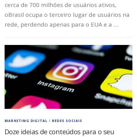
cerca de 700 milhões de usuários ativos,
oBrasil ocupa o terceiro lugar de usuários na
rede, perdendo apenas para o EUA e a …
MARKETING DIGITAL
/
REDES SOCIAIS
Doze ideias de conteúdos para o seu