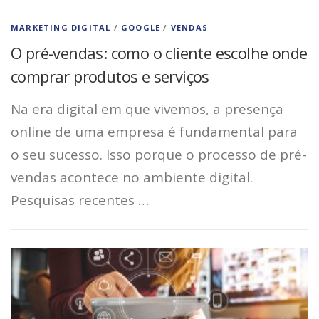
MARKETING DIGITAL
/
GOOGLE
/
VENDAS
O pré-vendas: como o cliente escolhe onde
comprar produtos e serviços
Na era digital em que vivemos, a presença
online de uma empresa é fundamental para
o seu sucesso. Isso porque o processo de pré-
vendas acontece no ambiente digital.
Pesquisas recentes …