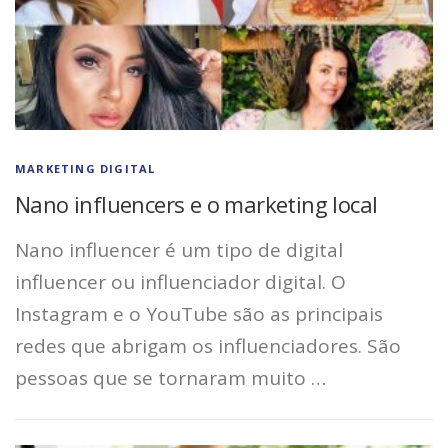
MARKETING DIGITAL
Nano influencers e o marketing local
Nano influencer é um tipo de digital
influencer ou influenciador digital. O
Instagram e o YouTube são as principais
redes que abrigam os influenciadores. São
pessoas que se tornaram muito …