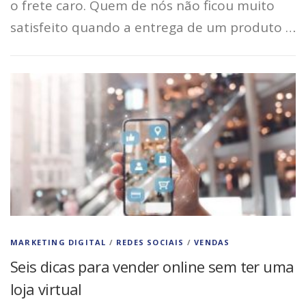
o frete caro. Quem de nós não ficou muito
satisfeito quando a entrega de um produto …
MARKETING DIGITAL
/
REDES SOCIAIS
/
VENDAS
Seis dicas para vender online sem ter uma
loja virtual