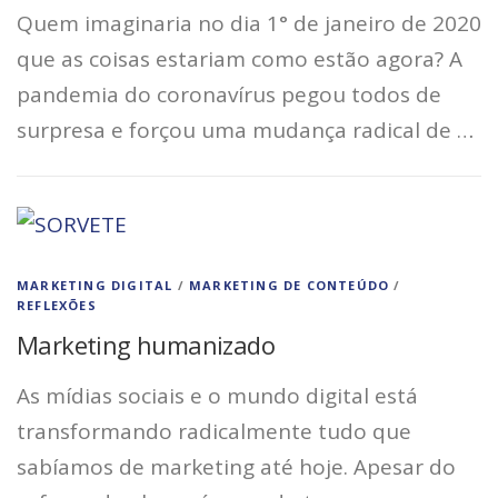
Quem imaginaria no dia 1° de janeiro de 2020
que as coisas estariam como estão agora? A
pandemia do coronavírus pegou todos de
surpresa e forçou uma mudança radical de …
MARKETING DIGITAL
/
MARKETING DE CONTEÚDO
/
REFLEXÕES
Marketing humanizado
As mídias sociais e o mundo digital está
transformando radicalmente tudo que
sabíamos de marketing até hoje. Apesar do