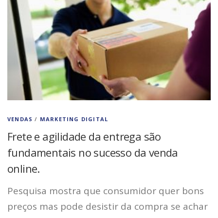
VENDAS
/
MARKETING DIGITAL
Frete e agilidade da entrega são
fundamentais no sucesso da venda
online.
Pesquisa mostra que consumidor quer bons
preços mas pode desistir da compra se achar