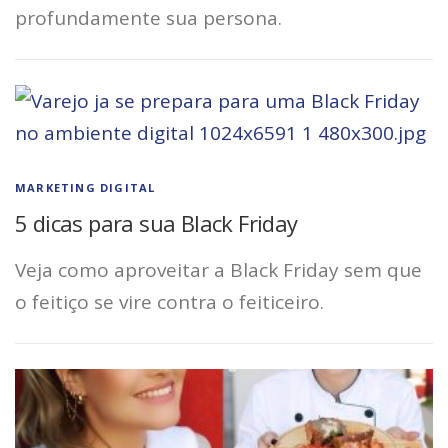
profundamente sua persona.
MARKETING DIGITAL
5 dicas para sua Black Friday
Veja como aproveitar a Black Friday sem que
o feitiço se vire contra o feiticeiro.