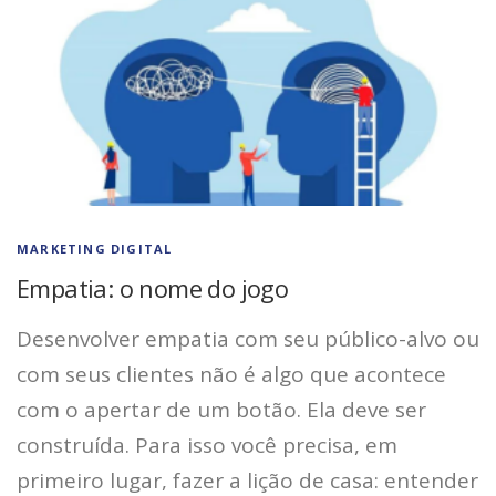
MARKETING DIGITAL
Empatia: o nome do jogo
Desenvolver empatia com seu público-alvo ou
com seus clientes não é algo que acontece
com o apertar de um botão. Ela deve ser
construída. Para isso você precisa, em
primeiro lugar, fazer a lição de casa: entender