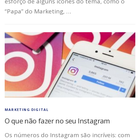
esforço de alguns ícones do tema, como o
“Papa” do Marketing, …
MARKETING DIGITAL
O que não fazer no seu Instagram
Os números do Instagram são incríveis: com